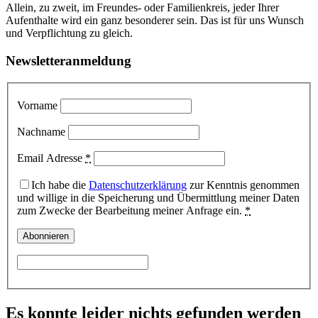
Allein, zu zweit, im Freundes- oder Familienkreis, jeder Ihrer
Aufenthalte wird ein ganz besonderer sein. Das ist für uns Wunsch
und Verpflichtung zu gleich.
Newsletteranmeldung
Vorname
Nachname
Email Adresse
*
Ich habe die
Datenschutzerklärung
zur Kenntnis genommen
und willige in die Speicherung und Übermittlung meiner Daten
zum Zwecke der Bearbeitung meiner Anfrage ein.
*
Es konnte leider nichts gefunden werden