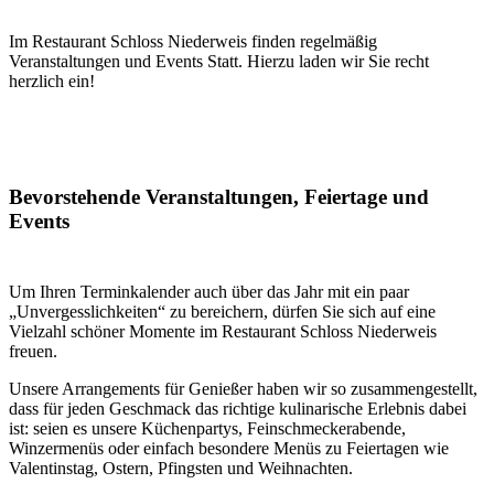
Im Restaurant Schloss Niederweis finden regelmäßig
Veranstaltungen und Events Statt. Hierzu laden wir Sie recht
herzlich ein!
Bevorstehende Veranstaltungen, Feiertage und
Events
Um Ihren Terminkalender auch über das Jahr mit ein paar
„Unvergesslichkeiten“ zu bereichern, dürfen Sie sich auf eine
Vielzahl schöner Momente im Restaurant Schloss Niederweis
freuen.
Einkau
Unsere Arrangements für Genießer haben wir so zusammengestellt,
dass für jeden Geschmack das richtige kulinarische Erlebnis dabei
ist: seien es unsere Küchenpartys, Feinschmeckerabende,
Winzermenüs oder einfach besondere Menüs zu Feiertagen wie
Valentinstag, Ostern, Pfingsten und Weihnachten.