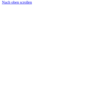
Nach oben scrollen