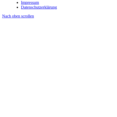
Impressum
Datenschutzerklärung
Nach oben scrollen