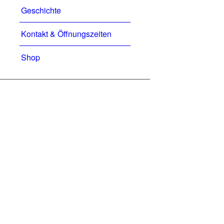
Geschichte
Kontakt & Öffnungszeiten
Shop