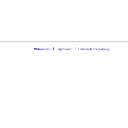
Willkommen
Impressum
Datenschutzerklärung